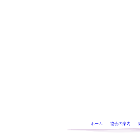
ホーム
協会の案内