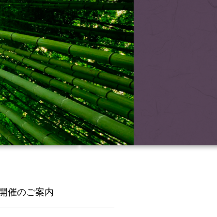
」開催のご案内