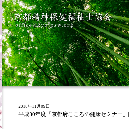
2018年11月09日
平成30年度「京都府こころの健康セミナー