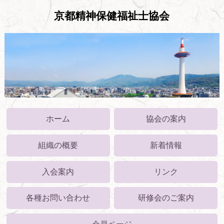
京都精神保健福祉士協会
ホーム
協会の案内
組織の概要
新着情報
入会案内
リンク
各種お問い合わせ
研修会のご案内