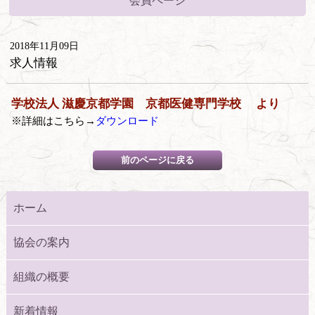
会員ページ
2018年11月09日
求人情報
学校法人 滋慶京都学園 京都医健専門学校 より
※詳細はこちら→
ダウンロード
ホーム
協会の案内
組織の概要
新着情報