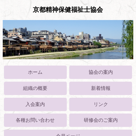
京都精神保健福祉士協会
ホーム
協会の案内
組織の概要
新着情報
入会案内
リンク
各種お問い合わせ
研修会のご案内