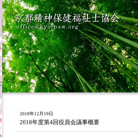
2018年12月19日
2018年度第4回役員会議事概要