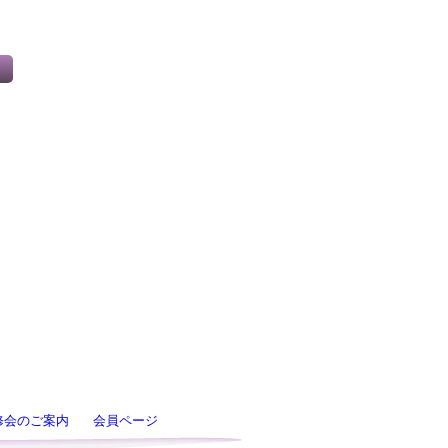
修会のご案内
会員ページ