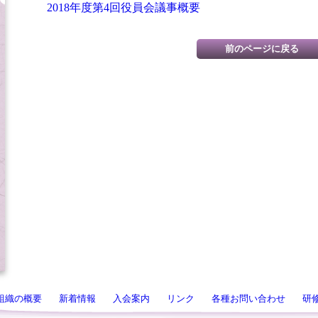
2018年度第4回役員会議事概要
組織の概要
新着情報
入会案内
リンク
各種お問い合わせ
研