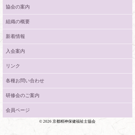
協会の案内
組織の概要
新着情報
入会案内
リンク
各種お問い合わせ
研修会のご案内
会員ページ
©
2026 京都精神保健福祉士協会