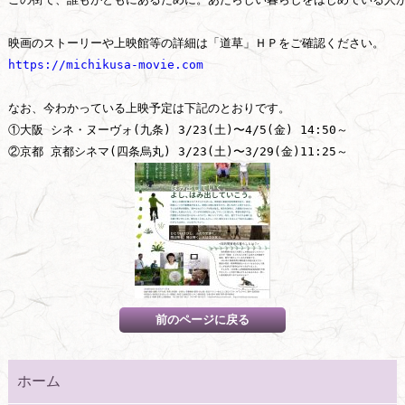
https://michikusa-movie.com
なお、今わかっている上映予定は下記のとおりです。

①大阪 シネ・ヌーヴォ(九条) 3/23(土)〜4/5(金) 14:50～

ホーム