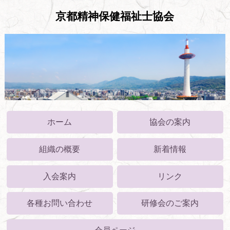
京都精神保健福祉士協会
ホーム
協会の案内
組織の概要
新着情報
入会案内
リンク
各種お問い合わせ
研修会のご案内