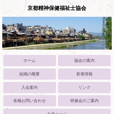
京都精神保健福祉士協会
ホーム
協会の案内
組織の概要
新着情報
入会案内
リンク
各種お問い合わせ
研修会のご案内