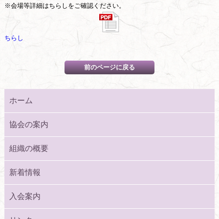
※会場等詳細はちらしをご確認ください。
ちらし
ホーム
協会の案内
組織の概要
新着情報
入会案内