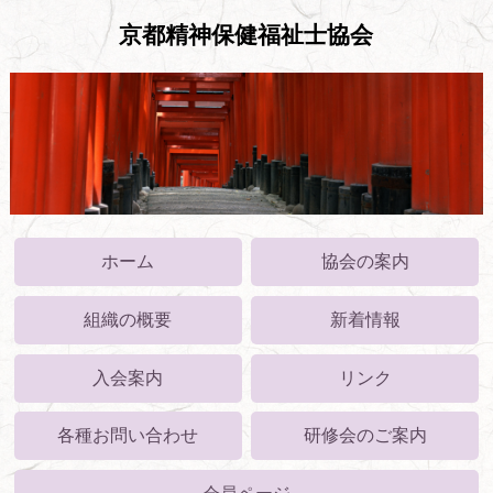
京都精神保健福祉士協会
ホーム
協会の案内
組織の概要
新着情報
入会案内
リンク
各種お問い合わせ
研修会のご案内