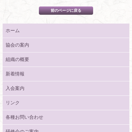
ホーム
協会の案内
組織の概要
新着情報
入会案内
リンク
各種お問い合わせ
研修会のご案内