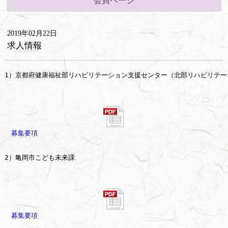
会員ページ
2019年02月22日
求人情報
1）京都府健康福祉部リハビリテーション支援センター（北部リハビリテー
募集要項
2）亀岡市こども未来課

募集要項