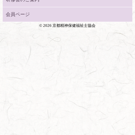
会員ページ
©
2026 京都精神保健福祉士協会