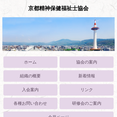
京都精神保健福祉士協会
ホーム
協会の案内
組織の概要
新着情報
入会案内
リンク
各種お問い合わせ
研修会のご案内