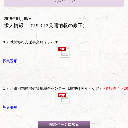
会員ページ
2019年04月05日
求人情報（2019.3.12公開情報の修正）
募集要項
２）京都府精神保健福祉総合センター（精神科デイ・ケア）→
募集終了（201
募集要項