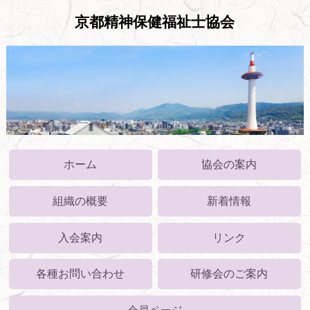
京都精神保健福祉士協会
ホーム
協会の案内
組織の概要
新着情報
入会案内
リンク
各種お問い合わせ
研修会のご案内