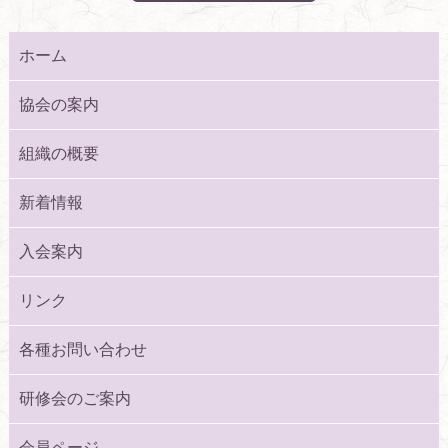
ホーム
協会の案内
組織の概要
新着情報
入会案内
リンク
各種お問い合わせ
研修会のご案内
会員ページ