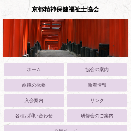
京都精神保健福祉士協会
ホーム
協会の案内
組織の概要
新着情報
入会案内
リンク
各種お問い合わせ
研修会のご案内