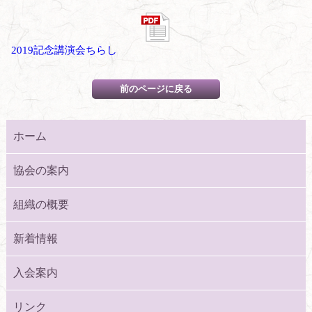
2019記念講演会ちらし
ホーム
協会の案内
組織の概要
新着情報
入会案内
リンク