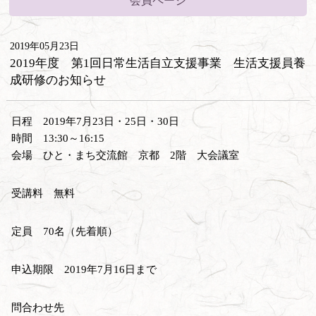
会員ページ
2019年05月23日
2019年度 第1回日常生活自立支援事業 生活支援員養
成研修のお知らせ
日程 2019年7月23日・25日・30日
時間 13:30～16:15
会場 ひと・まち交流館 京都 2階 大会議室
受講料 無料
定員 70名（先着順）
申込期限 2019年7月16日まで
問合わせ先