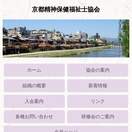
京都精神保健福祉士協会
ホーム
協会の案内
組織の概要
新着情報
入会案内
リンク
各種お問い合わせ
研修会のご案内