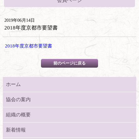
会員ページ
2019年06月14日
2018年度京都市要望書
2018年度京都市要望書
ホーム
協会の案内
組織の概要
新着情報