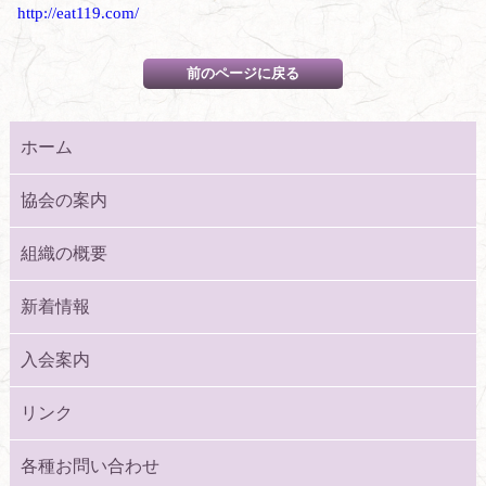
http://eat119.com/
ホーム
協会の案内
組織の概要
新着情報
入会案内
リンク
各種お問い合わせ