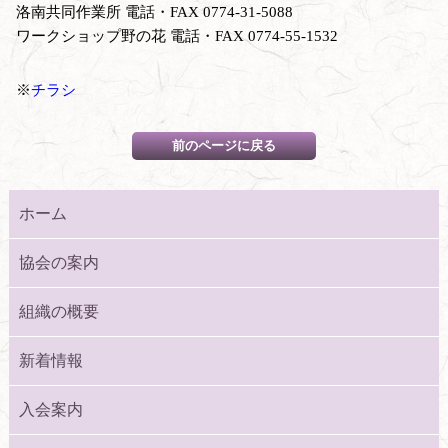
洛南共同作業所 電話・FAX 0774-31-5088
ワークショップ野の花 電話・FAX 0774-55-1532
※
チラシ
ホーム
協会の案内
組織の概要
新着情報
入会案内