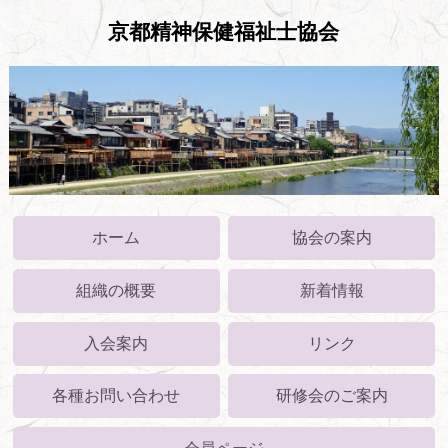
京都精神保健福祉士協会
ホーム
協会の案内
組織の概要
新着情報
入会案内
リンク
各種お問い合わせ
研修会のご案内