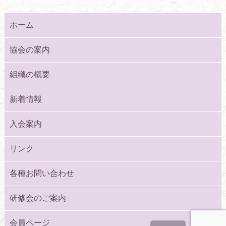
ホーム
協会の案内
組織の概要
新着情報
入会案内
リンク
各種お問い合わせ
研修会のご案内
会員ページ