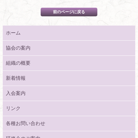
ホーム
協会の案内
組織の概要
新着情報
入会案内
リンク
各種お問い合わせ