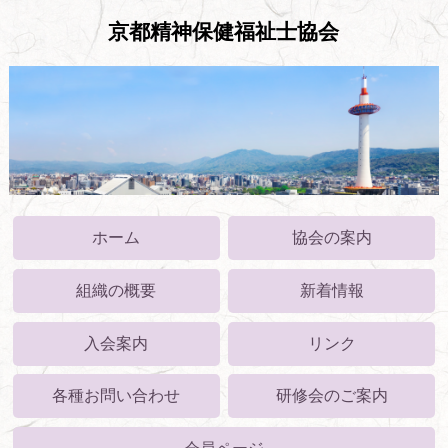
京都精神保健福祉士協会
ホーム
協会の案内
組織の概要
新着情報
入会案内
リンク
各種お問い合わせ
研修会のご案内