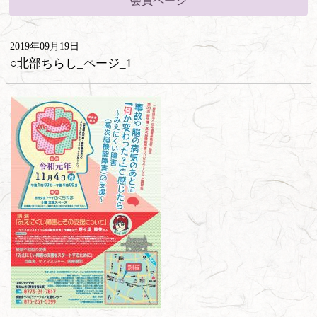
会員ページ
2019年09月19日
○北部ちらし_ページ_1