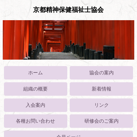
京都精神保健福祉士協会
ホーム
協会の案内
組織の概要
新着情報
入会案内
リンク
各種お問い合わせ
研修会のご案内