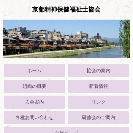
京都精神保健福祉士協会
ホーム
協会の案内
組織の概要
新着情報
入会案内
リンク
各種お問い合わせ
研修会のご案内