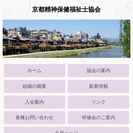
京都精神保健福祉士協会
ホーム
協会の案内
組織の概要
新着情報
入会案内
リンク
各種お問い合わせ
研修会のご案内