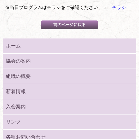
※当日プログラムはチラシをご確認ください。→
チラシ
ホーム
協会の案内
組織の概要
新着情報
入会案内
リンク
各種お問い合わせ