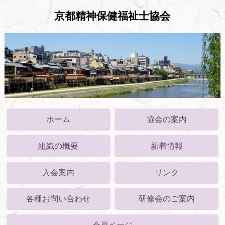
京都精神保健福祉士協会
ホーム
協会の案内
組織の概要
新着情報
入会案内
リンク
各種お問い合わせ
研修会のご案内