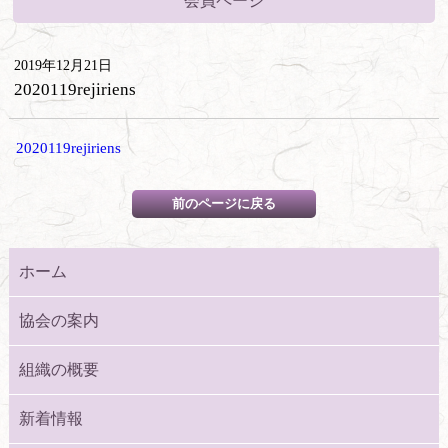
会員ページ
2019年12月21日
2020119rejiriens
2020119rejiriens
ホーム
協会の案内
組織の概要
新着情報