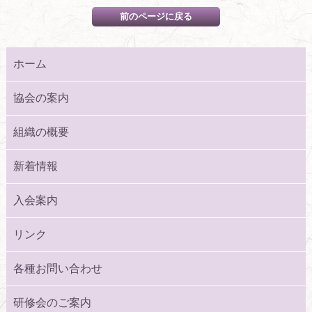
ホーム
協会の案内
組織の概要
新着情報
入会案内
リンク
各種お問い合わせ
研修会のご案内