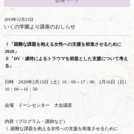
会員ページ
2019年12月21日
いくの学園より講座のおしらせ
Ⅰ「困難な課題を抱える女性への支援を前進させるために
2020」
Ⅱ「DV・虐待によるトラウマを前提とした支援について考え
る」
日時 2020年2月15日（土）10：00～17：00、2月16日（日）
10：00～16：50
会場 ドーンセンター 大会議室
内容（プログラム・講師など）
Ⅰ.困難な課題を抱える女性への支援を前進させるために