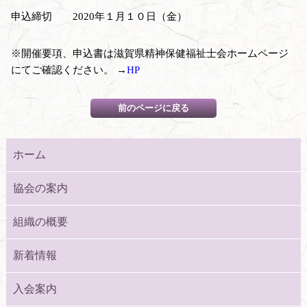
申込締切 2020年１月１０日（金）
※開催要項、申込書は滋賀県精神保健福祉士会ホームページ
にてご確認ください。 →
HP
ホーム
協会の案内
組織の概要
新着情報
入会案内