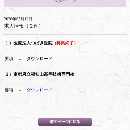
会員ページ
2020年03月12日
求人情報（２件）
１）医療法人つばき医院
(募集終了）
要項 → ダウンロード
２）京都府立福知山高等技術専門校
要項 →
ダウンロード