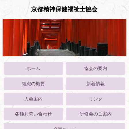
京都精神保健福祉士協会
ホーム
協会の案内
組織の概要
新着情報
入会案内
リンク
各種お問い合わせ
研修会のご案内