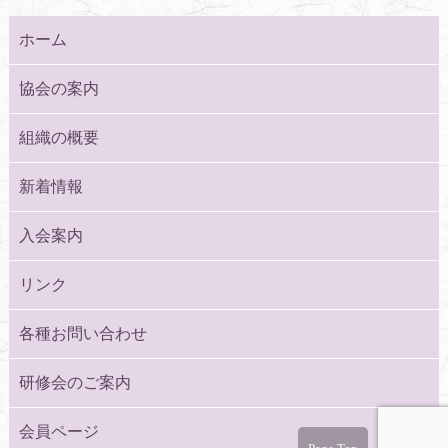
ホーム
協会の案内
組織の概要
新着情報
入会案内
リンク
各種お問い合わせ
研修会のご案内
会員ページ