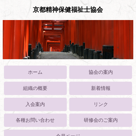
京都精神保健福祉士協会
ホーム
協会の案内
組織の概要
新着情報
入会案内
リンク
各種お問い合わせ
研修会のご案内