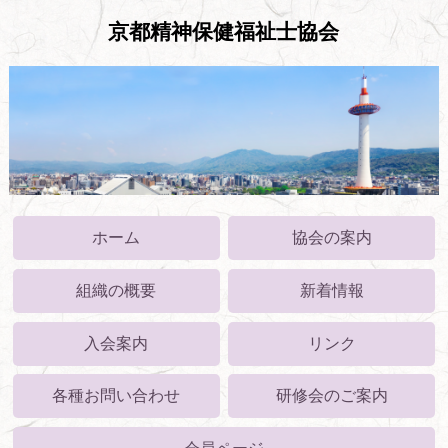
京都精神保健福祉士協会
ホーム
協会の案内
組織の概要
新着情報
入会案内
リンク
各種お問い合わせ
研修会のご案内