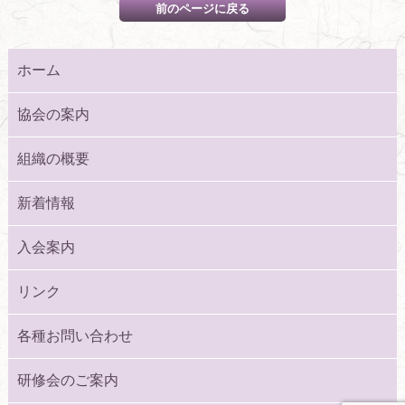
ホーム
協会の案内
組織の概要
新着情報
入会案内
リンク
各種お問い合わせ
研修会のご案内