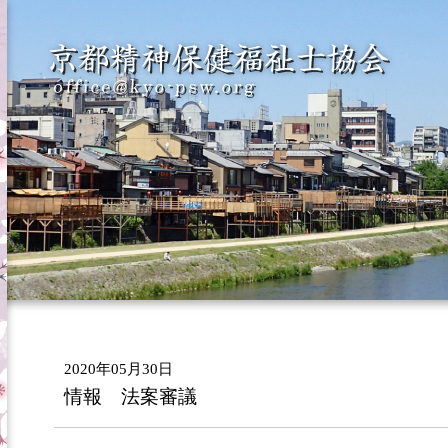
2020年05月30日
情報 法案審議