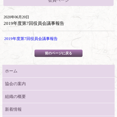
会員ページ
2020年06月20日
2019年度第7回役員会議事報告
2019年度第7回役員会議事報告
ホーム
協会の案内
組織の概要
新着情報