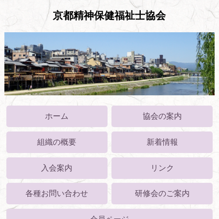
京都精神保健福祉士協会
ホーム
協会の案内
組織の概要
新着情報
入会案内
リンク
各種お問い合わせ
研修会のご案内