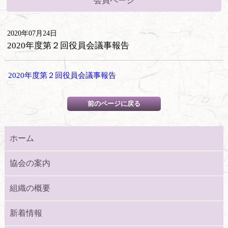
会員ページ
2020年07月24日
2020年度第２回役員会議事報告
2020年度第２回役員会議事報告
ホーム
協会の案内
組織の概要
新着情報