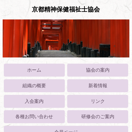
京都精神保健福祉士協会
ホーム
協会の案内
組織の概要
新着情報
入会案内
リンク
各種お問い合わせ
研修会のご案内