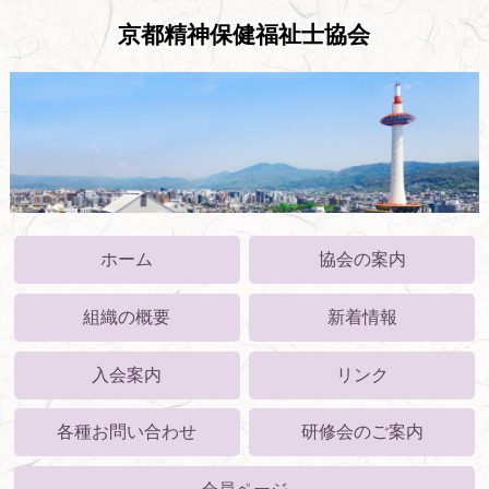
京都精神保健福祉士協会
ホーム
協会の案内
組織の概要
新着情報
入会案内
リンク
各種お問い合わせ
研修会のご案内