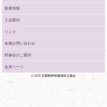
新着情報
入会案内
リンク
各種お問い合わせ
研修会のご案内
会員ページ
©
2026 京都精神保健福祉士協会