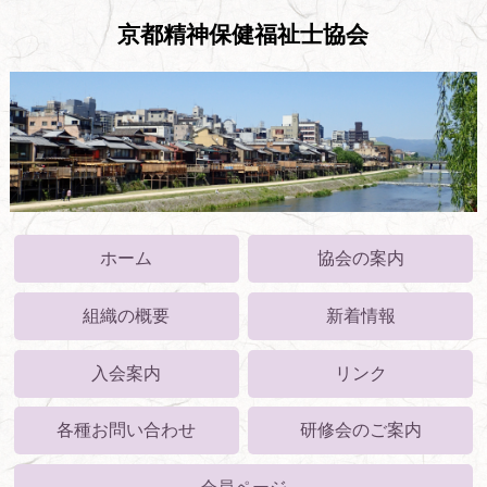
京都精神保健福祉士協会
ホーム
協会の案内
組織の概要
新着情報
入会案内
リンク
各種お問い合わせ
研修会のご案内