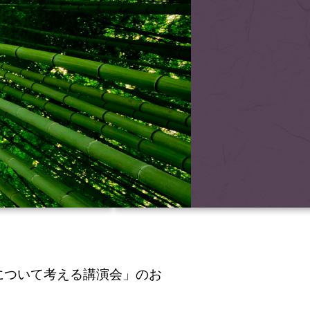
について考える講演会」のお