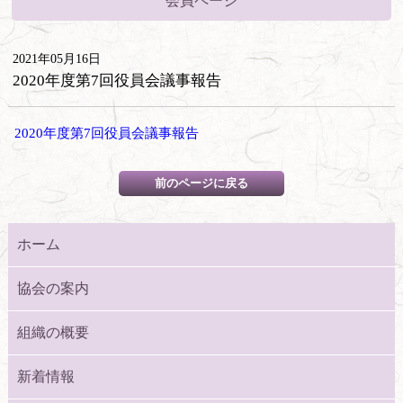
会員ページ
2021年05月16日
2020年度第7回役員会議事報告
2020年度第7回役員会議事報告
ホーム
協会の案内
組織の概要
新着情報