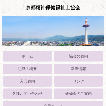
京都精神保健福祉士協会
ホーム
協会の案内
組織の概要
新着情報
入会案内
リンク
各種お問い合わせ
研修会のご案内