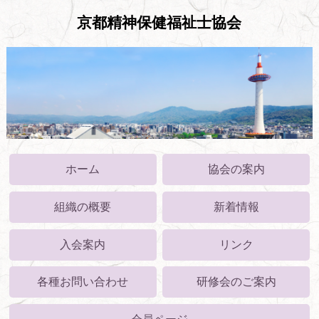
京都精神保健福祉士協会
ホーム
協会の案内
組織の概要
新着情報
入会案内
リンク
各種お問い合わせ
研修会のご案内