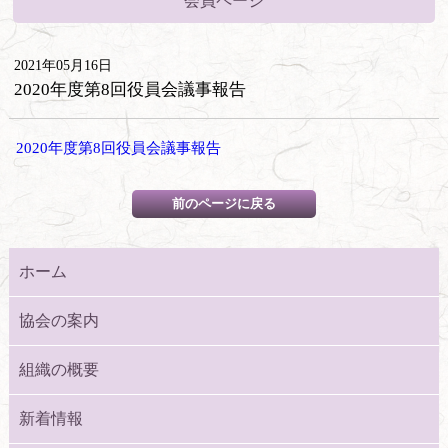
会員ページ
2021年05月16日
2020年度第8回役員会議事報告
2020年度第8回役員会議事報告
ホーム
協会の案内
組織の概要
新着情報