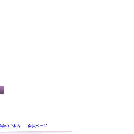
修会のご案内
会員ページ