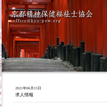
2021年06月15日
求人情報