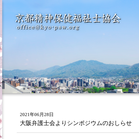
2021年06月28日
大阪弁護士会よりシンポジウムのおしらせ