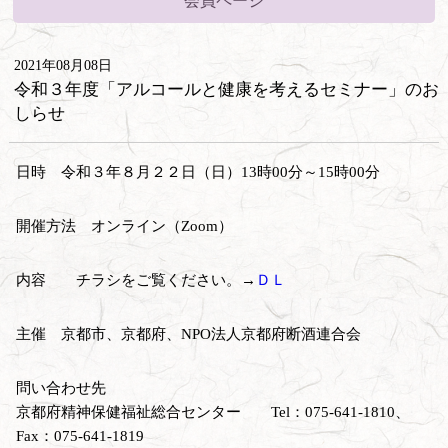
会員ページ
2021年08月08日
令和３年度「アルコールと健康を考えるセミナー」のお
しらせ
日時 令和３年８月２２日（日）13時00分～15時00分
開催方法 オンライン（Zoom）
内容 チラシをご覧ください。→
ＤＬ
主催 京都市、京都府、NPO法人京都府断酒連合会
問い合わせ先
京都府精神保健福祉総合センター Tel：075-641-1810、
Fax：075-641-1819