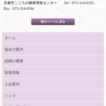
京都市こころの健康増進センター Tel：075-314-0355、
Fax：075-314-0504
ホーム
協会の案内
組織の概要
新着情報
入会案内
リンク