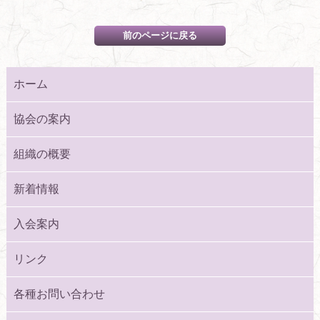
ホーム
協会の案内
組織の概要
新着情報
入会案内
リンク
各種お問い合わせ