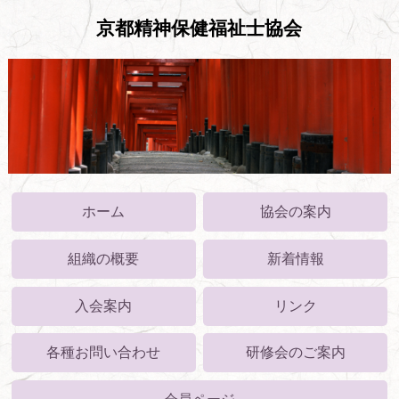
京都精神保健福祉士協会
ホーム
協会の案内
組織の概要
新着情報
入会案内
リンク
各種お問い合わせ
研修会のご案内