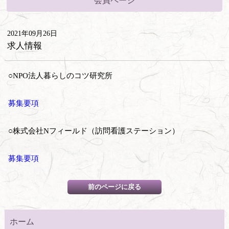
会員ページ
2021年09月26日
求人情報
○NPO法人暮らしのコツ研究所
募集要項
○株式会社Nフィールド（訪問看護ステーション）
募集要項
ホーム