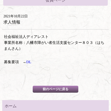
会員ページ
2021年10月22日
求人情報
社会福祉法人ディアレスト
事業所名称：八幡市障がい者生活支援センター８０３（はち
まんさん）
募集要項 →
DL
ホーム