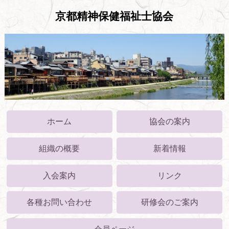
京都精神保健福祉士協会
ホーム
協会の案内
組織の概要
新着情報
入会案内
リンク
各種お問い合わせ
研修会のご案内