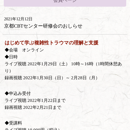
会員ページ
2021年12月12日
京都CBTセンター研修会のおしらせ
はじめて学ぶ複雑性トラウマの理解と支援
◆会場 オンライン
◆日時
ライブ視聴 2022年1月29日（土） 10時～16時（1時間休憩あ
り）
録画視聴 2022年1月30日（日）～ 2月28日（月）
◆申込み受付
ライブ視聴 2022年1月22日まで
録画視聴 2022年2月21日まで
◆受講料
ライブ視聴 10,000円（税込）