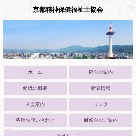
京都精神保健福祉士協会
ホーム
協会の案内
組織の概要
新着情報
入会案内
リンク
各種お問い合わせ
研修会のご案内