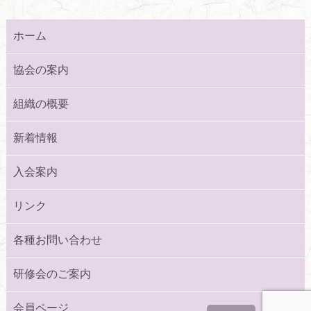
ホーム
協会の案内
組織の概要
新着情報
入会案内
リンク
各種お問い合わせ
研修会のご案内
会員ページ