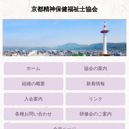
京都精神保健福祉士協会
ホーム
協会の案内
組織の概要
新着情報
入会案内
リンク
各種お問い合わせ
研修会のご案内