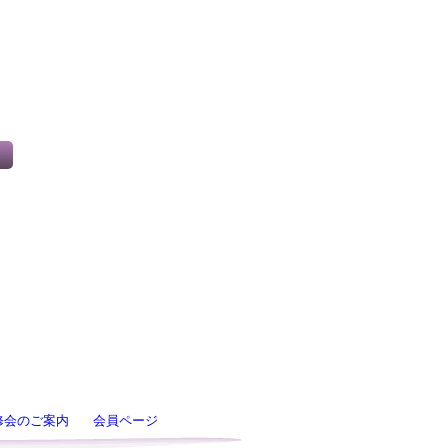
修会のご案内
会員ページ