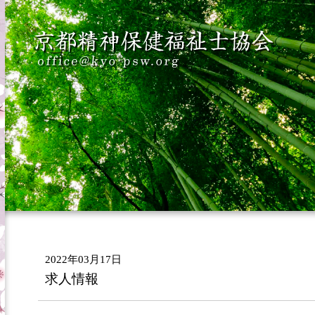
2022年03月17日
求人情報