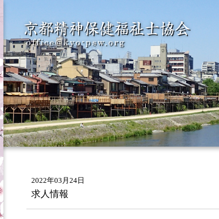
2022年03月24日
求人情報