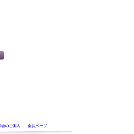
修会のご案内
会員ページ