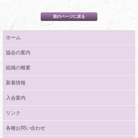
ホーム
協会の案内
組織の概要
新着情報
入会案内
リンク
各種お問い合わせ