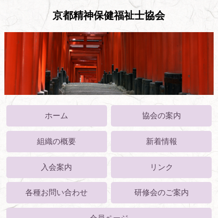
京都精神保健福祉士協会
ホーム
協会の案内
組織の概要
新着情報
入会案内
リンク
各種お問い合わせ
研修会のご案内