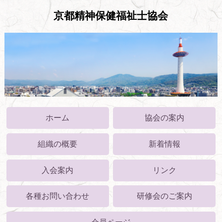
京都精神保健福祉士協会
ホーム
協会の案内
組織の概要
新着情報
入会案内
リンク
各種お問い合わせ
研修会のご案内