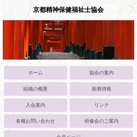
京都精神保健福祉士協会
ホーム
協会の案内
組織の概要
新着情報
入会案内
リンク
各種お問い合わせ
研修会のご案内