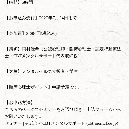
【時間】5時間
【お申込み受付】2022年7月24日まで
【参加費】2,000円(税込み)
【講師】岡村優希（公認心理師・臨床心理士・認定行動療法
士・CBTメンタルサポート代表取締役）
【対象】メンタルヘルス支援者・学生
【臨床心理士ポイント】申請予定です。
【お申込方法】
こちらのページでセミナーをお選び頂き、申込フォームから
お願いいたします。
セミナー | 株式会社CBTメンタルサポート (cbt-mental.co.jp)